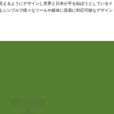
に見えるようにデザインし世界と日本が手を結ぼうとしているイ
てもシンプルで様々なツールや媒体に容易に対応可能なデザイン