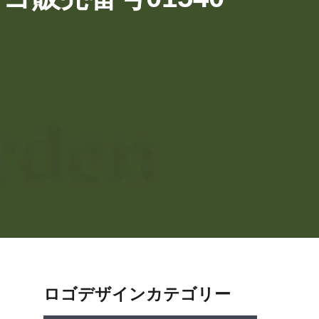
ロゴデザインカテゴリー