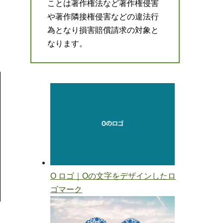
ことは著作権法など著作権侵害
や著作隣接権侵害などの違法行
為となり損害賠償請求の対象と
なります。