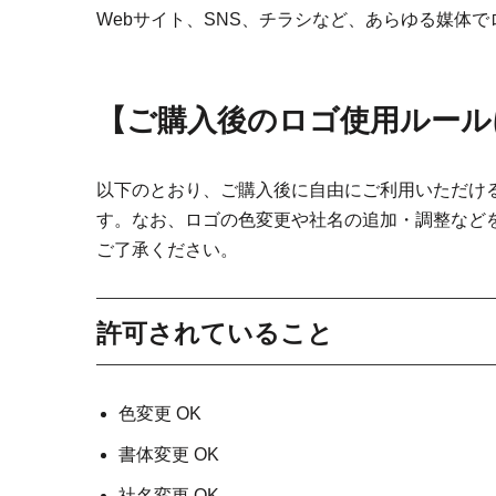
Webサイト、SNS、チラシなど、あらゆる媒体
【
ご購入後のロゴ使用ルール
以下のとおり、ご購入後に自由にご利用いただけ
す。なお、ロゴの色変更や社名の追加・調整など
ご了承ください。
許可されていること
色変更 OK
書体変更 OK
社名変更 OK