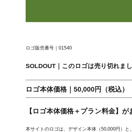
ロゴ販売番号｜01540
SOLDOUT｜このロゴは売り切れま
ロゴ本体価格｜50,000円（税込）
【ロゴ本体価格＋プラン料金】が
本サイトのロゴは、デザイン本体（50,000円