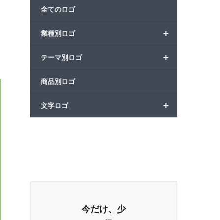
全てのロゴ
+
業種別ロゴ
+
テーマ別ロゴ
商品別ロゴ
+
文字ロゴ
今だけ、少