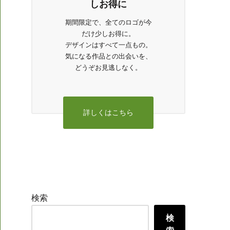
しお得に
期間限定で、全てのロゴが今
だけ少しお得に。
デザインはすべて一点もの。
気になる作品との出会いを、
どうぞお見逃しなく。
詳しくはこちら
検索
検