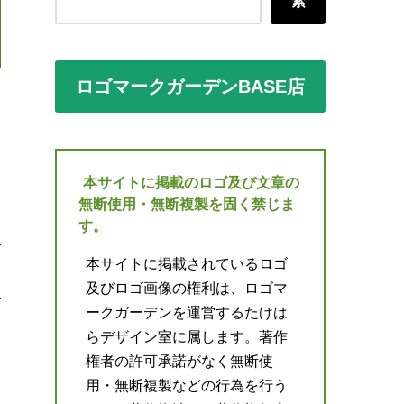
索
ロゴマークガーデンBASE店
本サイトに掲載のロゴ及び文章の
無断使用・無断複製を固く禁じま
す。
本サイトに掲載されているロゴ
及びロゴ画像の権利は、ロゴマ
ークガーデンを運営するたけは
らデザイン室に属します。著作
権者の許可承諾がなく無断使
用・無断複製などの行為を行う