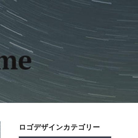
ロゴデザインカテゴリー