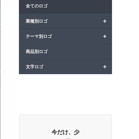
全てのロゴ
+
業種別ロゴ
+
テーマ別ロゴ
商品別ロゴ
+
文字ロゴ
今だけ、少