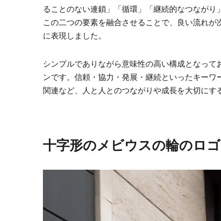
ることのない連鎖」「循環」「継続的なつながり
この二つの要素を融合させることで、良い流れが
に表現しました。
シンプルでありながら意味性の高い構成となって
ンです。信頼・協力・発展・継続といったキーワー
関連など、人と人とのつながりや成長を大切にす
十字形のメビウスの輪のロゴ