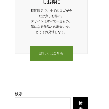
しお得に
期間限定で、全てのロゴが今
だけ少しお得に。
デザインはすべて一点もの。
気になる作品との出会いを、
どうぞお見逃しなく。
詳しくはこちら
検索
検