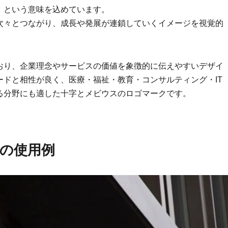
」という意味を込めています。
次々とつながり、成長や発展が連鎖していくイメージを視覚的
おり、企業理念やサービスの価値を象徴的に伝えやすいデザイ
ドと相性が良く、医療・福祉・教育・コンサルティング・IT
る分野にも適した十字とメビウスのロゴマークです。
の使用例