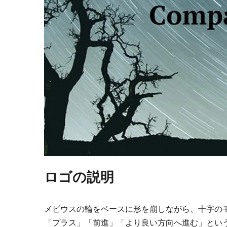
ロゴの説明
メビウスの輪をベースに形を崩しながら、十字の
「プラス」「前進」「より良い方向へ進む」とい