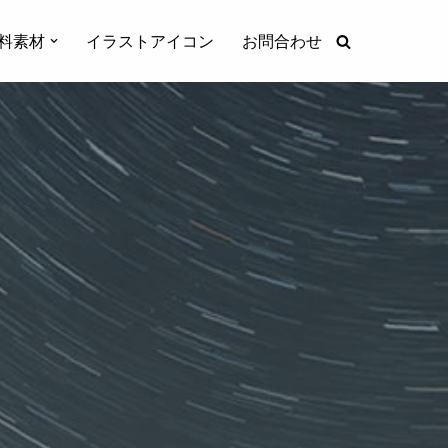
料素材
イラストアイコン
お問合わせ