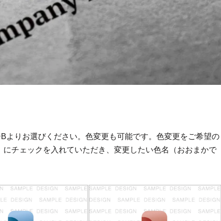
ーBよりお選びください。色変更も可能です。色変更をご希望の
」にチェックを入れていただき、変更したい色名（おおまかで