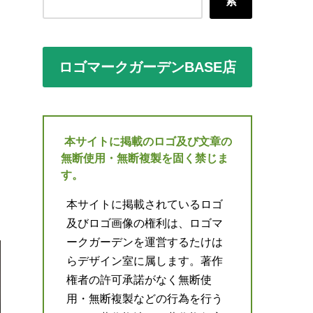
索
ロゴマークガーデンBASE店
本サイトに掲載のロゴ及び文章の
無断使用・無断複製を固く禁じま
す。
本サイトに掲載されているロゴ
及びロゴ画像の権利は、ロゴマ
ークガーデンを運営するたけは
らデザイン室に属します。著作
権者の許可承諾がなく無断使
用・無断複製などの行為を行う