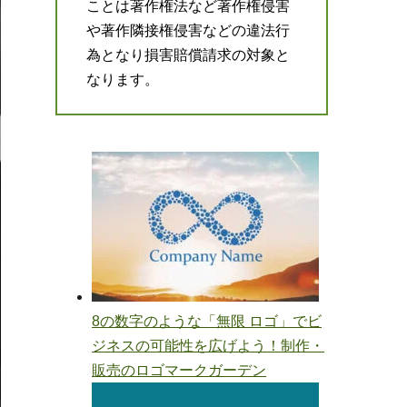
ことは著作権法など著作権侵害
や著作隣接権侵害などの違法行
為となり損害賠償請求の対象と
なります。