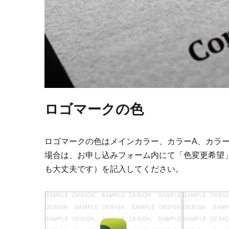
ロゴマークの色
ロゴマークの色はメインカラー、カラーA、カラ
場合は、お申し込みフォーム内にて「色変更希望
も大丈夫です）を記入してください。