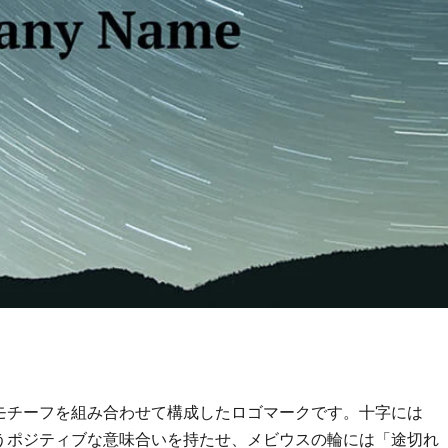
モチーフを組み合わせて構成したロゴマークです。十字には
うポジティブな意味合いを持たせ、メビウスの輪には「途切れ