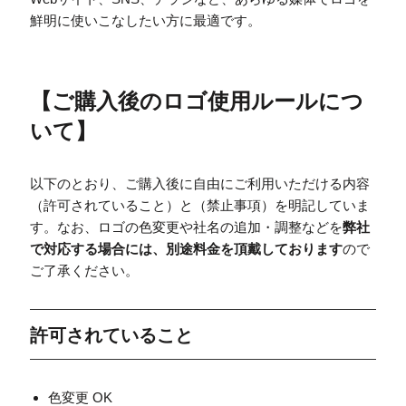
鮮明に使いこなしたい方に最適です。
【
ご購入後のロゴ使用ルールにつ
いて
】
以下のとおり、ご購入後に自由にご利用いただける内容
（許可されていること）と（禁止事項）を明記していま
す。なお、ロゴの色変更や社名の追加・調整などを
弊社
で対応する場合には、別途料金を頂戴しております
ので
ご了承ください。
許可されていること
色変更 OK