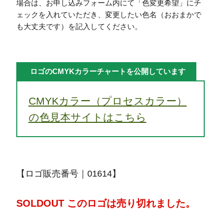
場合は、お申し込みフォーム内にて「色変更希望」にチ
ェックを入れていただき、変更したい色名（おおまかで
も大丈夫です）を記入してください。
ロゴのCMYKカラーチャートを公開しています
CMYKカラー（プロセスカラー）
の色見本サイトはこちら
【ロゴ販売番号｜01614】
SOLDOUT このロゴは売り切れました。