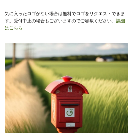
気に入ったロゴがない場合は無料でロゴをリクエストできま
す。受付中止の場合もございますのでご容赦ください。
詳細
はこちら