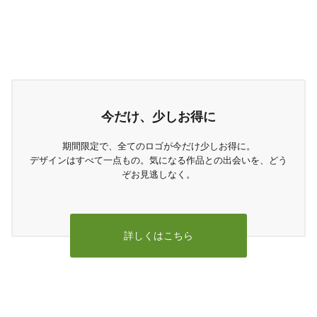
今だけ、少しお得に
期間限定で、全てのロゴが今だけ少しお得に。
デザインはすべて一点もの。気になる作品との出会いを、どう
ぞお見逃しなく。
詳しくはこちら