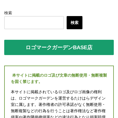
検索
検索
ロゴマークガーデンBASE店
本サイトに掲載のロゴ及び文章の無断使用・無断複製
を固く禁じます。
本サイトに掲載されているロゴ及びロゴ画像の権利
は、ロゴマークガーデンを運営するたけはらデザイン
室に属します。著作権者の許可承諾がなく無断使用・
無断複製などの行為を行うことは著作権法など著作権
侵害や著作隣接権侵害などの違法行為となり損害賠償