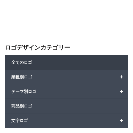
ロゴデザインカテゴリー
全てのロゴ
+
業種別ロゴ
+
テーマ別ロゴ
商品別ロゴ
+
文字ロゴ