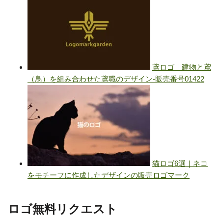
ロゴ無料リクエスト