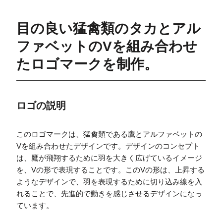
目の良い猛禽類のタカとアル
ファベットのVを組み合わせ
たロゴマークを制作。
ロゴの説明
このロゴマークは、猛禽類である鷹とアルファベットの
Vを組み合わせたデザインです。デザインのコンセプト
は、鷹が飛翔するために羽を大きく広げているイメージ
を、Vの形で表現することです。このVの形は、上昇する
ようなデザインで、羽を表現するために切り込み線を入
れることで、先進的で動きを感じさせるデザインになっ
ています。