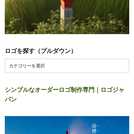
ロゴを探す（プルダウン）
シンプルなオーダーロゴ制作専門｜ロゴジャ
パン