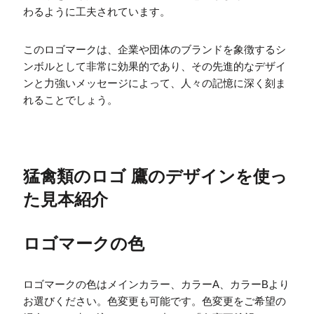
わるように工夫されています。
このロゴマークは、企業や団体のブランドを象徴するシ
ンボルとして非常に効果的であり、その先進的なデザイ
ンと力強いメッセージによって、人々の記憶に深く刻ま
れることでしょう。
猛禽類のロゴ 鷹のデザインを使っ
た見本紹介
ロゴマークの色
ロゴマークの色はメインカラー、カラーA、カラーBより
お選びください。色変更も可能です。色変更をご希望の