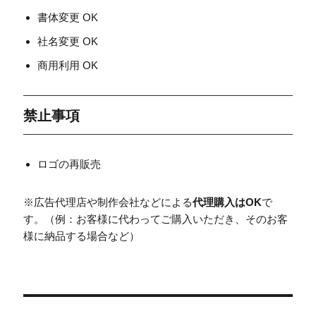
書体変更 OK
社名変更 OK
商用利用 OK
禁止事項
ロゴの再販売
※広告代理店や制作会社などによる
代理購入はOK
で
す。（例：お客様に代わってご購入いただき、そのお客
様に納品する場合など）