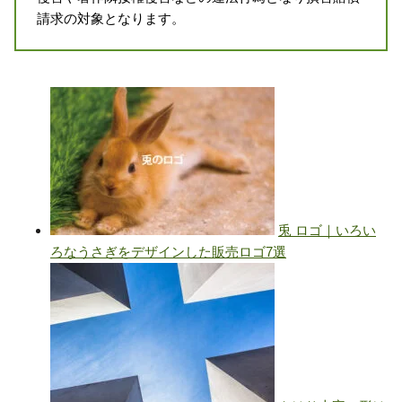
請求の対象となります。