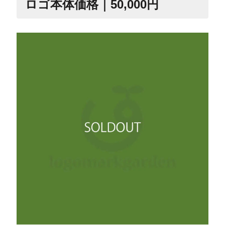
ロゴ本体価格｜50,000円