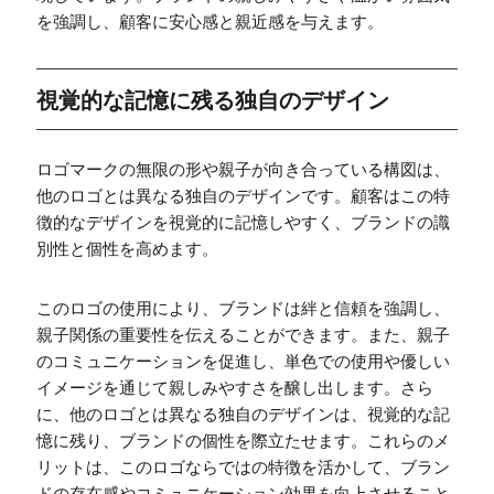
を強調し、顧客に安心感と親近感を与えます。
視覚的な記憶に残る独自のデザイン
ロゴマークの無限の形や親子が向き合っている構図は、
他のロゴとは異なる独自のデザインです。顧客はこの特
徴的なデザインを視覚的に記憶しやすく、ブランドの識
別性と個性を高めます。
このロゴの使用により、ブランドは絆と信頼を強調し、
親子関係の重要性を伝えることができます。また、親子
のコミュニケーションを促進し、単色での使用や優しい
イメージを通じて親しみやすさを醸し出します。さら
に、他のロゴとは異なる独自のデザインは、視覚的な記
憶に残り、ブランドの個性を際立たせます。これらのメ
リットは、このロゴならではの特徴を活かして、ブラン
ドの存在感やコミュニケーション効果を向上させること