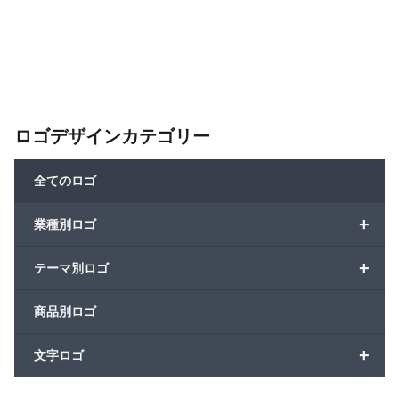
ロゴデザインカテゴリー
全てのロゴ
+
業種別ロゴ
+
テーマ別ロゴ
商品別ロゴ
+
文字ロゴ