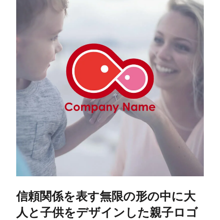
信頼関係を表す無限の形の中に大
人と子供をデザインした親子ロゴ