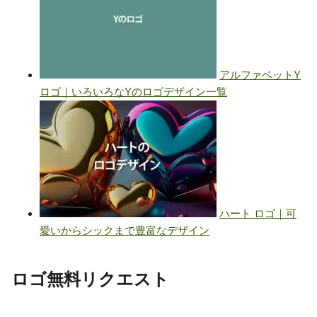
ロゴ無料リクエスト