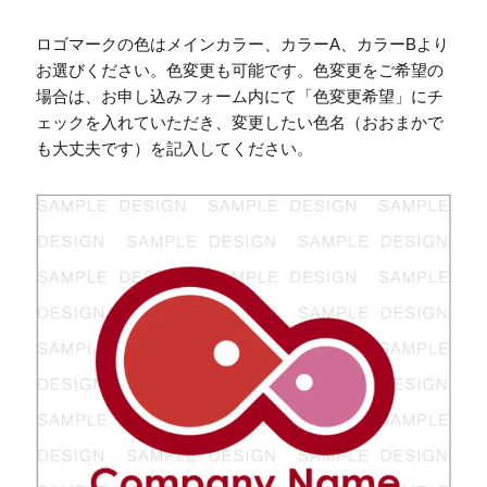
ロゴマークの色はメインカラー、カラーA、カラーBより
お選びください。色変更も可能です。色変更をご希望の
場合は、お申し込みフォーム内にて「色変更希望」にチ
ェックを入れていただき、変更したい色名（おおまかで
も大丈夫です）を記入してください。