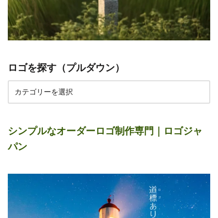
ロゴを探す（プルダウン）
シンプルなオーダーロゴ制作専門｜ロゴジャ
パン