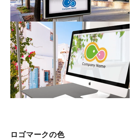
ロゴマークの色