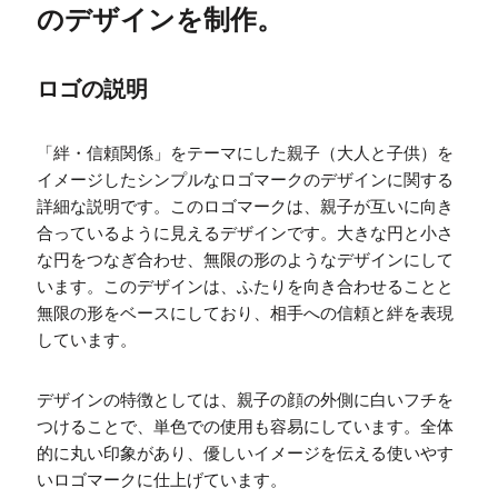
のデザインを制作。
ロゴの説明
「絆・信頼関係」をテーマにした親子（大人と子供）を
イメージしたシンプルなロゴマークのデザインに関する
詳細な説明です。このロゴマークは、親子が互いに向き
合っているように見えるデザインです。大きな円と小さ
な円をつなぎ合わせ、無限の形のようなデザインにして
います。このデザインは、ふたりを向き合わせることと
無限の形をベースにしており、相手への信頼と絆を表現
しています。
デザインの特徴としては、親子の顔の外側に白いフチを
つけることで、単色での使用も容易にしています。全体
的に丸い印象があり、優しいイメージを伝える使いやす
いロゴマークに仕上げています。