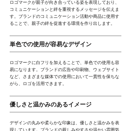
ロゴマークが親子が向き合っている姿を表現しており、
コミュニケーションと絆を重視するメッセージを伝えま
す。ブランドのコミュニケーション活動や商品に使用す
ることで、親子の絆を促進する環境を作り出します。
単色での使用が容易なデザイン
ロゴマークに白フリを加えることで、単色での使用も容
易になります。ブランドの広告や印刷物、ウェブサイト
など、さまざまな媒体での使用において一貫性を保ちな
がら、ロゴを活用できます。
優しさと温かみのあるイメージ
デザインの丸みや柔らかな印象は、優しさと温かみを表
現しています。ブランドの親しみやすさや温かい雰囲気