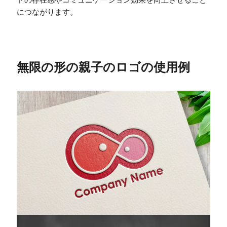
につながります。
無限の形の親子のロゴの使用例