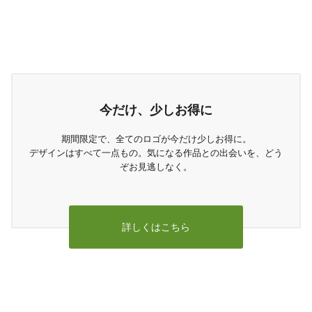
今だけ、少しお得に
期間限定で、全てのロゴが今だけ少しお得に。
デザインはすべて一点もの。気になる作品との出会いを、どう
ぞお見逃しなく。
詳しくはこちら