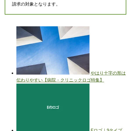
請求の対象となります。