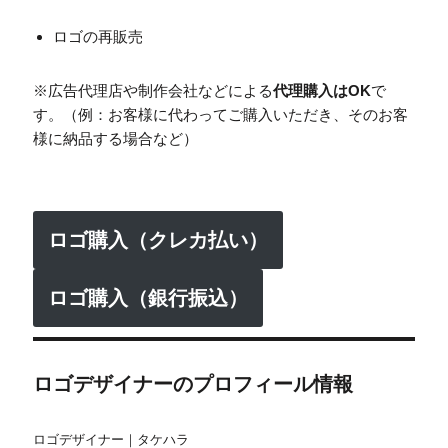
ロゴの再販売
※広告代理店や制作会社などによる
代理購入はOK
で
す。（例：お客様に代わってご購入いただき、そのお客
様に納品する場合など）
ロゴ購入（クレカ払い）
ロゴ購入（銀行振込）
ロゴデザイナーのプロフィール情報
ロゴデザイナー｜タケハラ