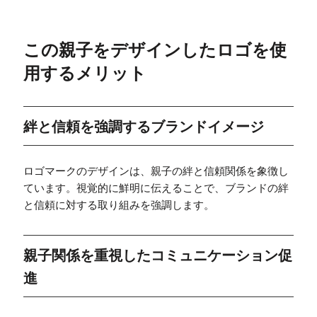
この親子をデザインしたロゴを使
用するメリット
絆と信頼を強調するブランドイメージ
ロゴマークのデザインは、親子の絆と信頼関係を象徴し
ています。視覚的に鮮明に伝えることで、ブランドの絆
と信頼に対する取り組みを強調します。
親子関係を重視したコミュニケーション促
進