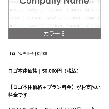
【ロゴ販売番号｜01709】
ロゴ本体価格｜50,000円（税込）
【ロゴ本体価格＋プラン料金】がお支払い
料金です。
本サイトのロゴは、デザイン本体（50,000円）と、納