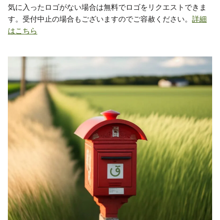
気に入ったロゴがない場合は無料でロゴをリクエストできま
す。受付中止の場合もございますのでご容赦ください。
詳細
はこちら