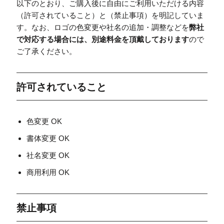
以下のとおり、ご購入後に自由にご利用いただける内容
（許可されていること）と（禁止事項）を明記していま
す。なお、ロゴの色変更や社名の追加・調整などを
弊社
で対応する場合には、別途料金を頂戴しております
ので
ご了承ください。
許可されていること
色変更 OK
書体変更 OK
社名変更 OK
商用利用 OK
禁止事項