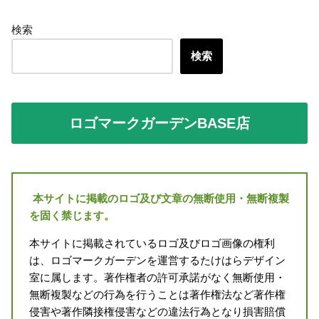
検索
検索
ロゴマークガーデンBASE店
本サイトに掲載のロゴ及び文章の無断使用・無断複製
を固く禁じます。
本サイトに掲載されているロゴ及びロゴ画像の権利
は、ロゴマークガーデンを運営するたけはらデザイン
室に属します。著作権者の許可承諾がなく無断使用・
無断複製などの行為を行うことは著作権法など著作権
侵害や著作隣接権侵害などの違法行為となり損害賠償