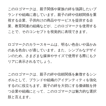
このロゴマークは、親子関係や家族の絆を強調したいブ
ランドや組織に適しています。親子の絆や信頼関係を重
視する企業、子供向けの商品やサービスを提供する企
業、教育関連の組織などが、このロゴマークを使用する
ことで、そのコンセプトを視覚的に表現できます。
ロゴマークのカラースキームは、明るい色合いや温かみ
のある色合いが適しています。また、シンプルなデザイ
ンのため、さまざまな媒体やサイズで使用する際にもク
リアに表示されるでしょう。
このロゴマークは、親子の絆や信頼関係を象徴するシン
ボルとして、ブランドや組織のアイデンティティを強化
するのに役立ちます。親子の絆を大切にする価値観を持
つ企業や組織にとって、このロゴマークは魅力的な選択
肢と言えます。