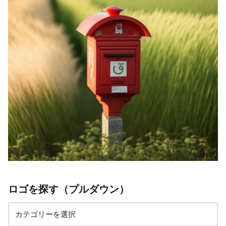
ロゴを探す（プルダウン）