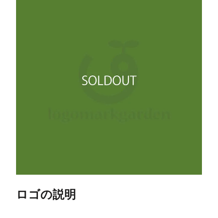
ロゴの説明