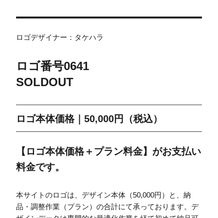
ロゴデザイナー：タケハラ
ロゴ番号0641
SOLDOUT
ロゴ本体価格｜50,000円（税込）
【ロゴ本体価格＋プラン料金】がお支払い
料金です。
本サイトのロゴは、デザイン本体（50,000円）と、納
品・調整作業（プラン）の合計にて承っております。デ