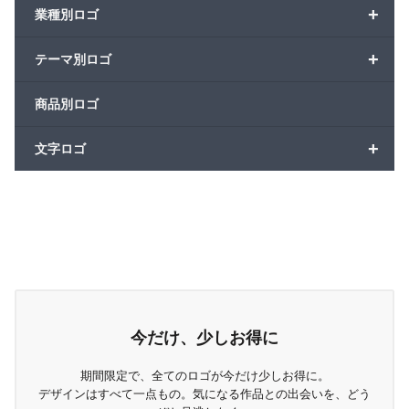
+
業種別ロゴ
+
テーマ別ロゴ
商品別ロゴ
+
文字ロゴ
今だけ、少しお得に
期間限定で、全てのロゴが今だけ少しお得に。
デザインはすべて一点もの。気になる作品との出会いを、どう