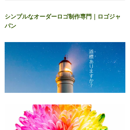
シンプルなオーダーロゴ制作専門｜ロゴジャ
パン