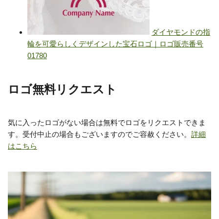
ロゴ無料リクエスト
気に入ったロゴがない場合は無料でロゴをリクエストできま
す。受付中止の場合もございますのでご容赦ください。
詳細
はこちら