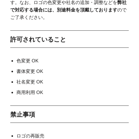
す。なお、ロゴの色変更や社名の追加・調整などを
弊社
で対応する場合には、別途料金を頂戴しております
ので
ご了承ください。
許可されていること
色変更 OK
書体変更 OK
社名変更 OK
商用利用 OK
禁止事項
ロゴの再販売