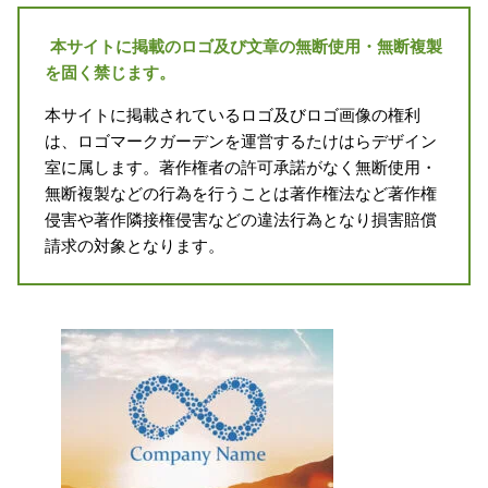
本サイトに掲載のロゴ及び文章の無断使用・無断複製
を固く禁じます。
本サイトに掲載されているロゴ及びロゴ画像の権利
は、ロゴマークガーデンを運営するたけはらデザイン
室に属します。著作権者の許可承諾がなく無断使用・
無断複製などの行為を行うことは著作権法など著作権
侵害や著作隣接権侵害などの違法行為となり損害賠償
請求の対象となります。