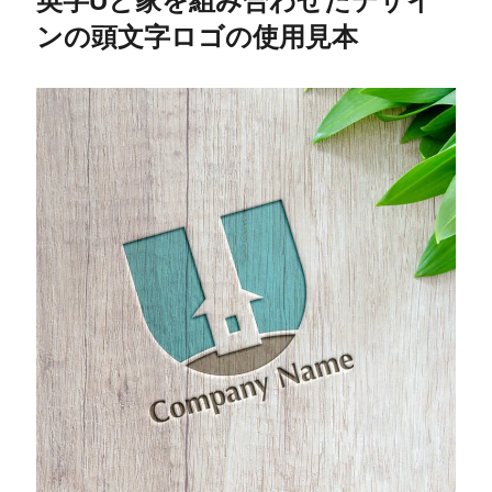
英字Uと家を組み合わせたデザイ
ンの頭文字ロゴの使用見本