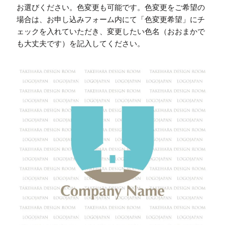
お選びください。色変更も可能です。色変更をご希望の
場合は、お申し込みフォーム内にて「色変更希望」にチ
ェックを入れていただき、変更したい色名（おおまかで
も大丈夫です）を記入してください。