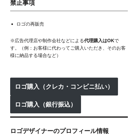
禁止事項
ロゴの再販売
※広告代理店や制作会社などによる
代理購入はOK
で
す。（例：お客様に代わってご購入いただき、そのお客
様に納品する場合など）
ロゴ購入（クレカ・コンビニ払い）
ロゴ購入（銀行振込）
ロゴデザイナーのプロフィール情報