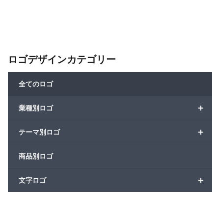
ロゴデザインカテゴリー
全てのロゴ
+
業種別ロゴ
+
テーマ別ロゴ
商品別ロゴ
+
文字ロゴ