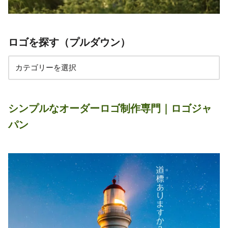
ロゴを探す（プルダウン）
シンプルなオーダーロゴ制作専門｜ロゴジャ
パン