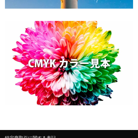
特定商取引に関する表記