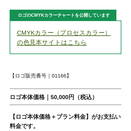
ロゴのCMYKカラーチャートを公開しています
CMYKカラー（プロセスカラー）
の色見本サイトはこちら
【ロゴ販売番号｜01166】
ロゴ本体価格｜50,000円（税込）
【ロゴ本体価格＋プラン料金】がお支払い
料金です。