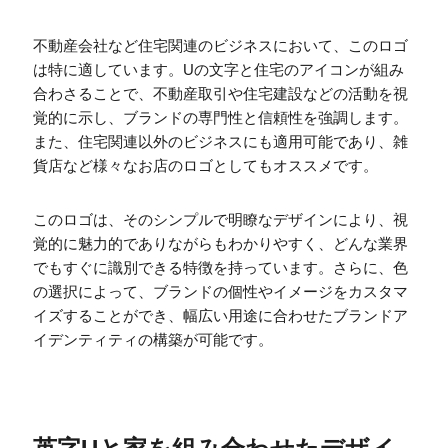
不動産会社など住宅関連のビジネスにおいて、このロゴ
は特に適しています。Uの文字と住宅のアイコンが組み
合わさることで、不動産取引や住宅建設などの活動を視
覚的に示し、ブランドの専門性と信頼性を強調します。
また、住宅関連以外のビジネスにも適用可能であり、雑
貨店など様々なお店のロゴとしてもオススメです。
このロゴは、そのシンプルで明瞭なデザインにより、視
覚的に魅力的でありながらもわかりやすく、どんな業界
でもすぐに識別できる特徴を持っています。さらに、色
の選択によって、ブランドの個性やイメージをカスタマ
イズすることができ、幅広い用途に合わせたブランドア
イデンティティの構築が可能です。