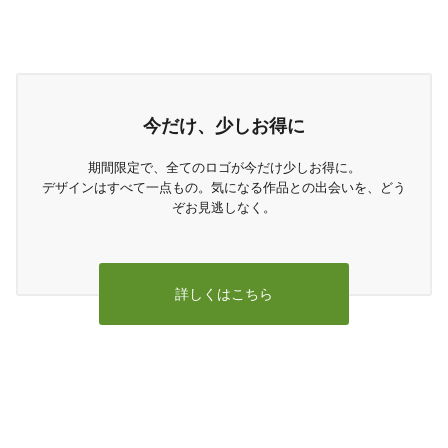
今だけ、少しお得に
期間限定で、全てのロゴが今だけ少しお得に。
デザインはすべて一点もの。気になる作品との出会いを、どう
ぞお見逃しなく。
詳しくはこちら