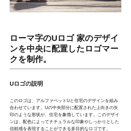
ローマ字のUロゴ 家のデザイ
ンを中央に配置したロゴマー
クを制作。
Uロゴの説明
このロゴは、アルファベットUと住宅のデザインを組み
合わせています。Uの中央部分に配置された上向きの矢
印のような形状が、住宅を象徴しています。このデザイ
ンは、配色によってナチュラルな印象やしっかりとした
信頼感を表現することができる多目的なロゴです。