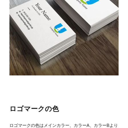
ロゴマークの色
ロゴマークの色はメインカラー、カラーA、カラーBより