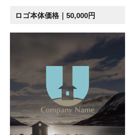
ロゴ本体価格｜50,000円