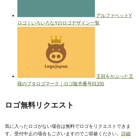
ロゴ無料リクエスト
気に入ったロゴがない場合は無料でロゴをリクエストできま
す。受付中止の場合もございますのでご容赦ください。
詳細