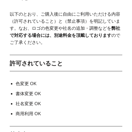
以下のとおり、ご購入後に自由にご利用いただける内容
（許可されていること）と（禁止事項）を明記していま
す。なお、ロゴの色変更や社名の追加・調整などを
弊社
で対応する場合には、別途料金を頂戴しております
ので
ご了承ください。
許可されていること
色変更 OK
書体変更 OK
社名変更 OK
商用利用 OK