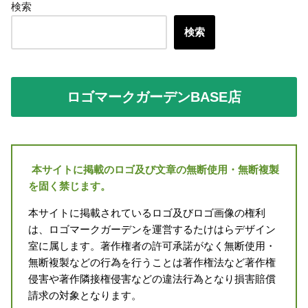
検索
検索
ロゴマークガーデンBASE店
本サイトに掲載のロゴ及び文章の無断使用・無断複製
を固く禁じます。
本サイトに掲載されているロゴ及びロゴ画像の権利
は、ロゴマークガーデンを運営するたけはらデザイン
室に属します。著作権者の許可承諾がなく無断使用・
無断複製などの行為を行うことは著作権法など著作権
侵害や著作隣接権侵害などの違法行為となり損害賠償
請求の対象となります。